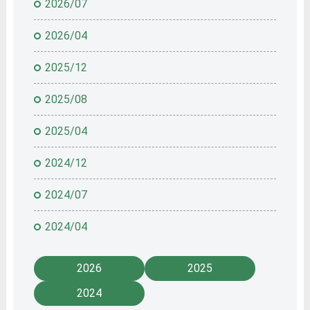
2026/07
2026/04
2025/12
2025/08
2025/04
2024/12
2024/07
2024/04
2026
2025
2024