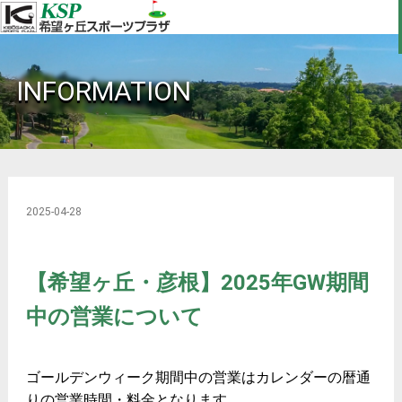
INFORMATION
2025-04-28
【希望ヶ丘・彦根】2025年GW期間
中の営業について
ゴールデンウィーク期間中の営業はカレンダーの暦通
りの営業時間・料金となります。