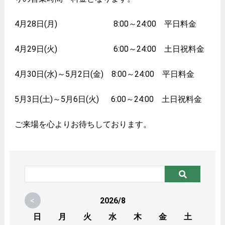
4月28日(月) 8:00～24:00 平日料金
4月29日(火) 6:00～24:00 土日祝料金
4月30日(水)～5月2日(金) 8:00～24:00 平日料金
5月3日(土)～5月6日(火) 6:00～24:00 土日祝料金
ご来場を心よりお待ちしております。
<
2026/8
日
月
火
水
木
金
土