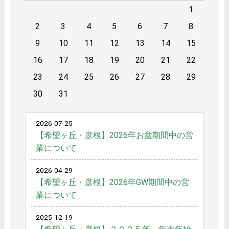
1
2
3
4
5
6
7
8
9
10
11
12
13
14
15
16
17
18
19
20
21
22
23
24
25
26
27
28
29
30
31
2026-07-25
【希望ヶ丘・彦根】2026年お盆期間中の営
業について
2026-04-29
【希望ヶ丘・彦根】2026年GW期間中の営
業について
2025-12-19