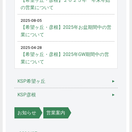
【希望ヶ丘・彦根】２０２５年 年末年始
の営業について
2025-08-05
【希望ヶ丘・彦根】2025年お盆期間中の営
業について
2025-04-28
【希望ヶ丘・彦根】2025年GW期間中の営
業について
KSP希望ヶ丘
KSP彦根
お知らせ
営業案内