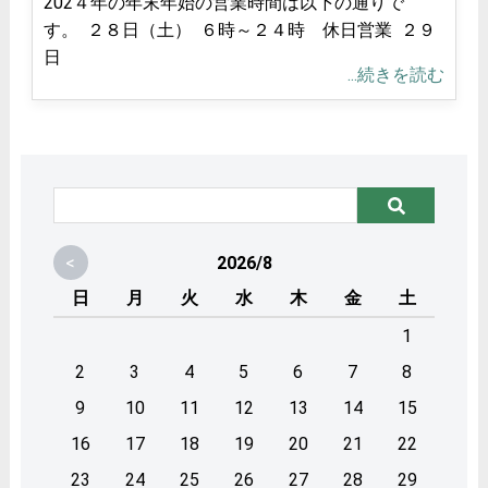
202４年の年末年始の営業時間は以下の通りで
す。 ２８日（土） ６時～２４時 休日営業 ２９
日
...続きを読む
<
2026/8
日
月
火
水
木
金
土
1
2
3
4
5
6
7
8
9
10
11
12
13
14
15
16
17
18
19
20
21
22
23
24
25
26
27
28
29