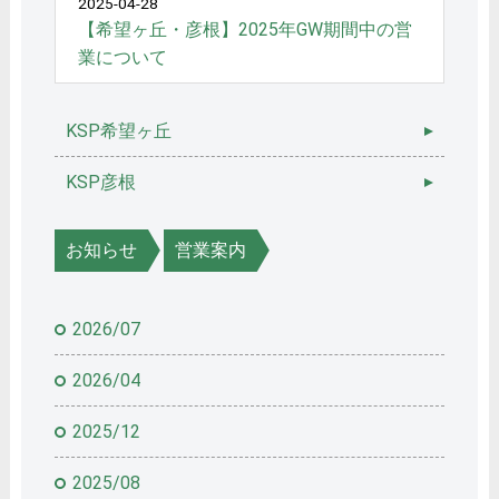
2025-04-28
【希望ヶ丘・彦根】2025年GW期間中の営
業について
KSP希望ヶ丘
KSP彦根
お知らせ
営業案内
2026/07
2026/04
2025/12
2025/08