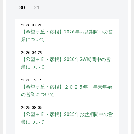
30
31
2026-07-25
【希望ヶ丘・彦根】2026年お盆期間中の営
業について
2026-04-29
【希望ヶ丘・彦根】2026年GW期間中の営
業について
2025-12-19
【希望ヶ丘・彦根】２０２５年 年末年始
の営業について
2025-08-05
【希望ヶ丘・彦根】2025年お盆期間中の営
業について