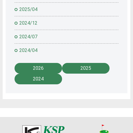
2025/04
2024/12
2024/07
2024/04
2026
2025
2024