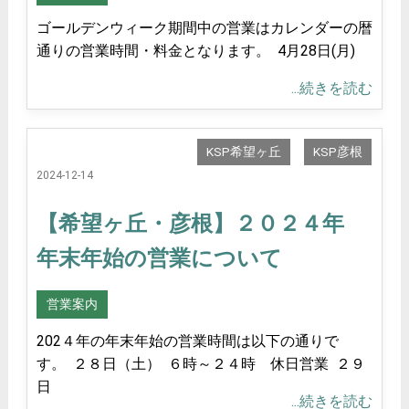
ゴールデンウィーク期間中の営業はカレンダーの暦
通りの営業時間・料金となります。 4月28日(月)
...続きを読む
KSP希望ヶ丘
KSP彦根
2024-12-14
【希望ヶ丘・彦根】２０２４年
年末年始の営業について
営業案内
202４年の年末年始の営業時間は以下の通りで
す。 ２８日（土） ６時～２４時 休日営業 ２９
日
...続きを読む