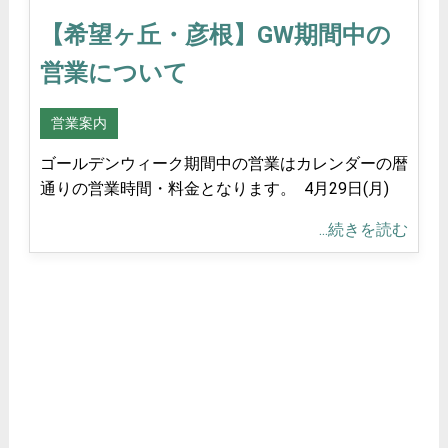
【希望ヶ丘・彦根】GW期間中の
営業について
営業案内
ゴールデンウィーク期間中の営業はカレンダーの暦
通りの営業時間・料金となります。 4月29日(月)
...続きを読む
<
2026/8