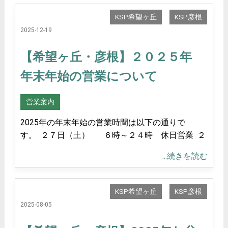
KSP希望ヶ丘
KSP彦根
2025-12-19
【希望ヶ丘・彦根】２０２５年
年末年始の営業について
営業案内
2025年の年末年始の営業時間は以下の通りで
す。 ２７日（土） ６時～２４時 休日営業 ２
...続きを読む
KSP希望ヶ丘
KSP彦根
2025-08-05