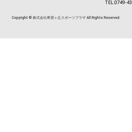
TEL.0749-4
Copyright © 株式会社希望ヶ丘スポーツプラザ All Rights Reserved.