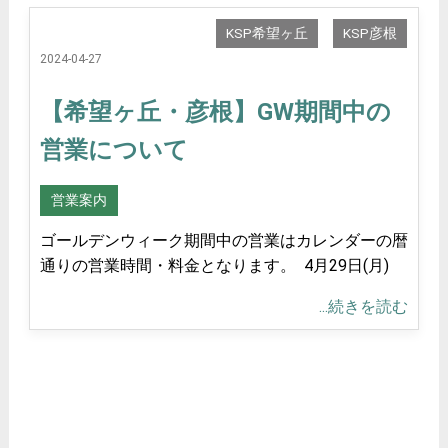
KSP希望ヶ丘
KSP彦根
2024-04-27
【希望ヶ丘・彦根】GW期間中の
営業について
営業案内
ゴールデンウィーク期間中の営業はカレンダーの暦
通りの営業時間・料金となります。 4月29日(月)
...続きを読む