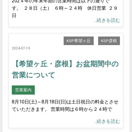
202４年の年末年始の営業時間は以下の通りで
す。 ２８日（土） ６時～２４時 休日営業 ２９
日
...続きを読む
KSP希望ヶ丘
KSP彦根
2024-07-19
【希望ヶ丘・彦根】お盆期間中の
営業について
営業案内
8月10日(土)～8月18日(日)は土日祝日の料金とさせ
ていただきます。 営業時間は６時から２４時で
...続きを読む